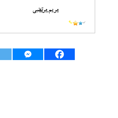
مريم مرتضى