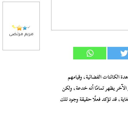
مريم مرتضى
ة الكائنات الفضائية، وقيامهم
الآخر يظهر تمامًا أنه خدعة، ولكن
اية، قد تؤكد فعلًا حقيقة وجود تلك