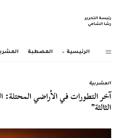
رئيسة التحرير
رشا الشامي
الرئيسية
المصطبة
المشربي
المشربية
آخر التطورات في الأراضي المحتلة: 
الثالثة”