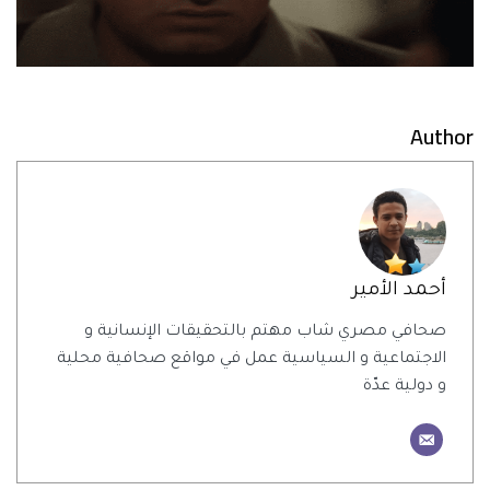
Author
أحمد الأمير
صحافي مصري شاب مهتم بالتحقيقات الإنسانية و
الاجتماعية و السياسية عمل في مواقع صحافية محلية
و دولية عدّة