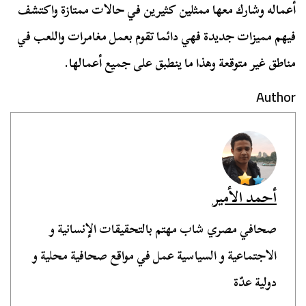
أعماله وشارك معها ممثلين كثيرين في حالات ممتازة واكتشف
فيهم مميزات جديدة فهي دائما تقوم بعمل مغامرات واللعب في
مناطق غير متوقعة وهذا ما ينطبق على جميع أعمالها.
Author
أحمد الأمير
صحافي مصري شاب مهتم بالتحقيقات الإنسانية و
الاجتماعية و السياسية عمل في مواقع صحافية محلية و
دولية عدّة