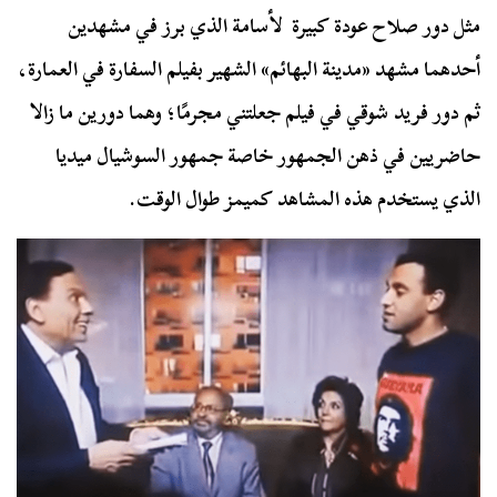
مثل دور صلاح عودة كبيرة لأسامة الذي برز في مشهدين
أحدهما مشهد «مدينة البهائم» الشهير بفيلم السفارة في العمارة،
ثم دور فريد شوقي في فيلم جعلتني مجرمًا؛ وهما دورين ما زالا
حاضريين في ذهن الجمهور خاصة جمهور السوشيال ميديا
الذي يستخدم هذه المشاهد كميمز طوال الوقت.