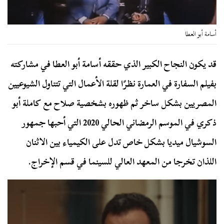
أسامة أبو العطا
قد يكون النجاح الكبير الذي حققه أسامة أبو العطا في مشاركته
بفيلم السفارة في العمارة نظرًا لقلة الأعمال التي تتناول الشيوعيين
المصريين بشكل ساخر ثم ظهوره بشخصية صلاح مع كاملة أبو
ذكري في الموسم الرمضاني الحالي 2020 التي أحبها جمهور
السوشيال ميديا بشكل خاص تدل على الكيمياء بين الاثنان
اللذان تخرجا من المعهد العالي للسينما في قسم الإخراج.