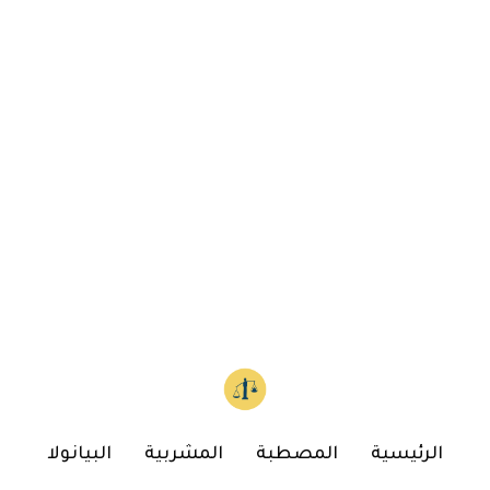
الرئيسية
المصطبة
المشربية
البيانولا