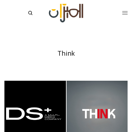
Think