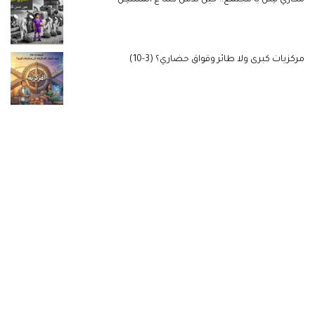
مركزيات كبرى ولا طائر وقواق حضاري؟ (3-10)