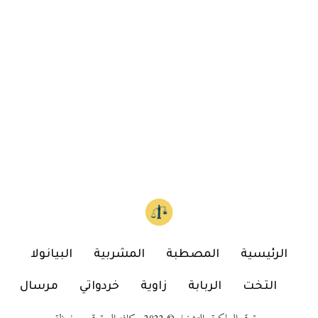
الرئيسية
المصطبة
المشربية
البيانولا
التخت
الربابة
زاوية
خردواتي
مرسال