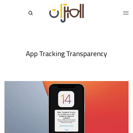
App Tracking Transparency