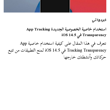
خردواتي
استخدام خاصية الخصوصية الجديدة App Tracking
Transparency في iOS 14.5
نتعرف في هذا المقال على كيفية استخدام خاصية App
Tracking Transparency في iOS 14.5 لمنع التطبيقات من تتبع
حركاتك وأنشطتك خارجها