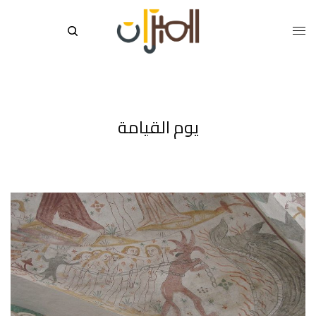
يوم القيامة