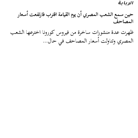
الربابة
حين سمع الشعب المصري أن يوم القيامة اقترب فارتفعت أسعار
المصاحف
ظهرت عدة منشورات ساخرة من فيروس كورونا اخترعها الشعب
المصري وتناولت أسعار المصاحف في حال…