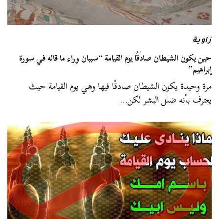
زاوية
حين يكون الشيطان صادقًا يوم القيامة “سببان وراء ما قاله في سورة
إبراهيم”
مرة وحيدة يكون الشيطان صادقًا فيها وهي يوم القيامة حيث
يعترف بأنه ضلل البشر لكن…