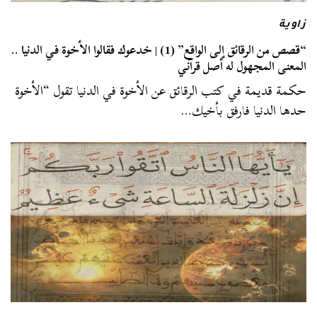
زاوية
“قصص من الرقائق إلى الواقع” (1) | خدعوك فقالوا الأخوة في الدنيا ..
المعنى المجهول له أصل قرآني
حكمة قديمة في كتب الرقائق عن الأخوة في الدنيا تقول “الأخوة
حدها الدنيا فارفق بأخيك…