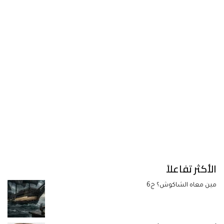
الأكثر تفاعلاً
مين معاه الشاكوش؟ ج6