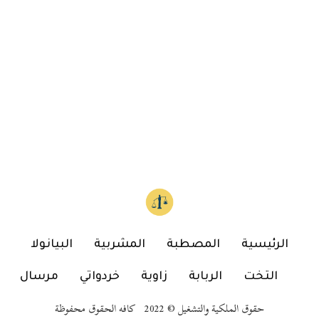
الرئيسية
المصطبة
المشربية
البيانولا
التخت
الربابة
زاوية
خردواتي
مرسال
حقوق الملكية والتشغيل © 2022 كافه الحقوق محفوظة