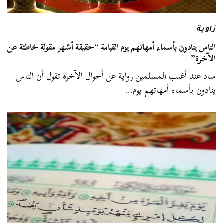
زاوية
الناس ينادون بأسماء أمهاتهم يوم القيامة “حقيقة أشهر مقولة خاطئة عن
الآخرة”
ساد عند أغلب المسلمين رواية عن أحوال الآخرة تقول أن الناس
ينادون بأسماء أمهاتهم يوم…