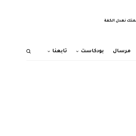
تك نعدل الكفة
مرسال
بودكاست
تابعنا