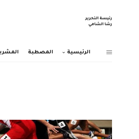
رئيسة التحرير
رشا الشامي
الرئيسية
المصطبة
المشربي