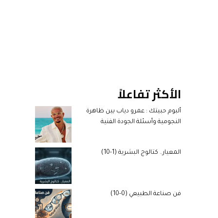
الأكثر تفاعلاً
ألبوم حبيتك : عمرو دياب بين ظاهرة
النجومية وأسئلة الجودة الفنية
المعيار.. كتالوج البشرية (1-10)
فن صناعة الطبيعي (0-10)