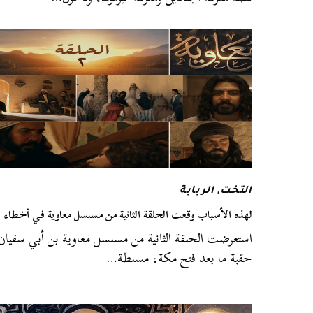
التخت
,
الربابة
لهذه الأسباب وقعت الحلقة الثانية من مسلسل معاوية في أخطاء
استعرضت الحلقة الثانية من مسلسل معاوية بن أبي سفيان
حقبة ما بعد فتح مكة، مسلطة…