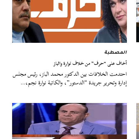
المصطبة
أخاف على “حرف” من خلاف نوارة والباز
احتدمت الخلافات بين الدكتور محمد الباز، رئيس مجلس
إدارة وتحرير جريدة “الدستور”، والكاتبة نوارة نجم،…