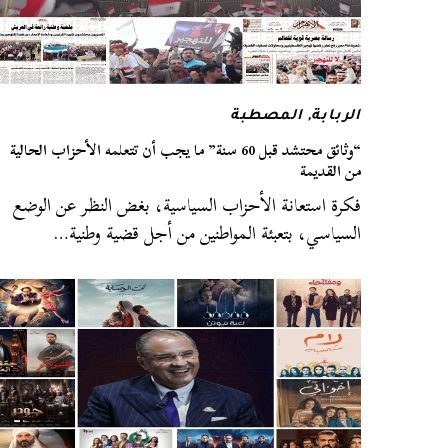
الربابة
,
المصطبة
“وثائق محتشد قبل 60 سنة” ما يجب أن تتعلمه الأحزاب الحالية
من القديمة
فكرة استعانة الأحزاب السياسية، بغض النظر عن الوضع
السياسي، بتعبئة المواطنين من أجل قضية وطنية…