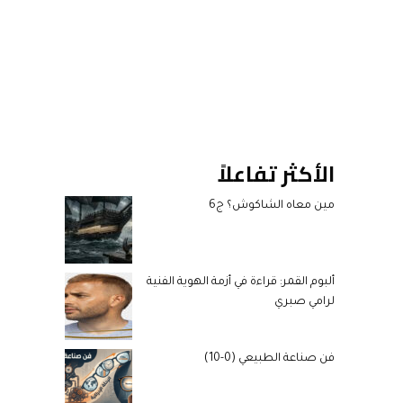
الأكثر تفاعلاً
مين معاه الشاكوش؟ ج6
ألبوم القمر: قراءة في أزمة الهوية الفنية
لرامي صبري
فن صناعة الطبيعي (0-10)