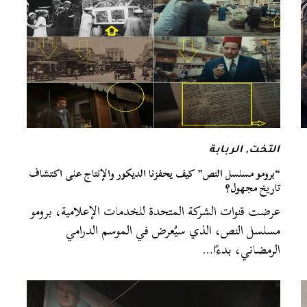
التخت
,
الربابة
“برومو مسلسل النص” كيف يحفزنا الديكور والإنتاج على اكتشاف
تاريخ مجهول؟
عرضت قنوات الشركة المتحدة للخدمات الإعلامية، برومو
مسلسل النص، الذي سيُعرض في الموسم الدرامي
الرمضاني، بدءًا…