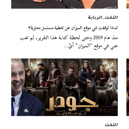
التخت
,
الربابة
لماذا توقفت في موقع الميزان عن تغطية مسلسل معاوية؟
منذ عام 2019 وحتى لحظة كتابة هذا التقرير، لم تغب
عني في موقع “الميزان” أيّ…
التخت