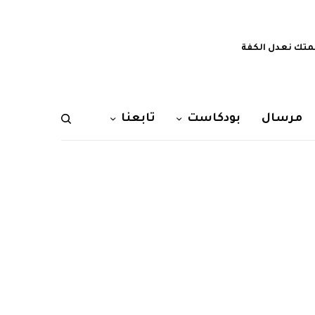
تك نعدل الكفة
مرسال
بودكاست
تابعنا