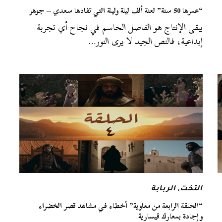
“عمرها 50 سنة” لعنة ألف ليلة وليلة التي تفادها سعدي – جوهر
يبقى الإنتاج هو الفاصل الحاسم في نجاح أي تجربة
إبداعية، فالنص الجيد لا يرى النور…
التخت
,
الربابة
“الحلقة الرابعة من معاوية” أخطاء في مشاهد قصر الخضراء
وإجادة بمعارك قيسارية