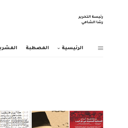
رئيسة التحرير
رشا الشامي
الرئيسية
المصطبة
المشربي