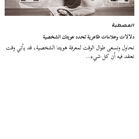
المصطبة
دلالات وعلامات ظاهرية تحدد هويتك الشخصية
نحاول ونسعى طوال الوقت لمعرفة هويتنا الشخصية، قد يأتي وقت
نعتقد فيه أن كل شيء…