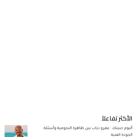
الأكثر تفاعلاً
ألبوم حبيتك : عمرو دياب بين ظاهرة النجومية وأسئلة
الجودة الفنية