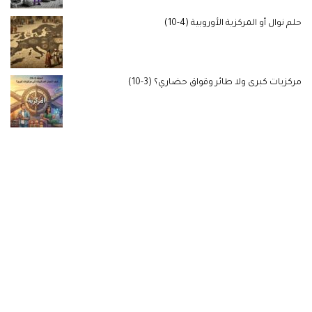
حلم نوال أو المركزية الأوروبية (4-10)
مركزيات كبرى ولا طائر وقواق حضاري؟ (3-10)