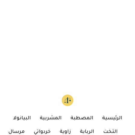
الرئيسية
المصطبة
المشربية
البيانولا
التخت
الربابة
زاوية
خردواتي
مرسال