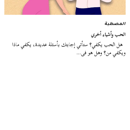
المصطبة
الحب وأشياء أخري
هل الحب يكفي؟ ستأتي إجابتك بأسئلة عديدة، يكفي ماذا
ويكفي من؟ وهل هو فى…