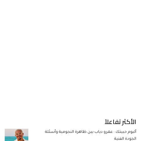
الأكثر تفاعلاً
ألبوم حبيتك : عمرو دياب بين ظاهرة النجومية وأسئلة
الجودة الفنية