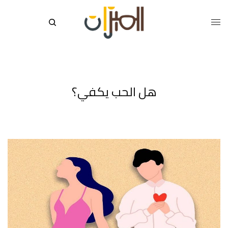
هل الحب يكفي؟