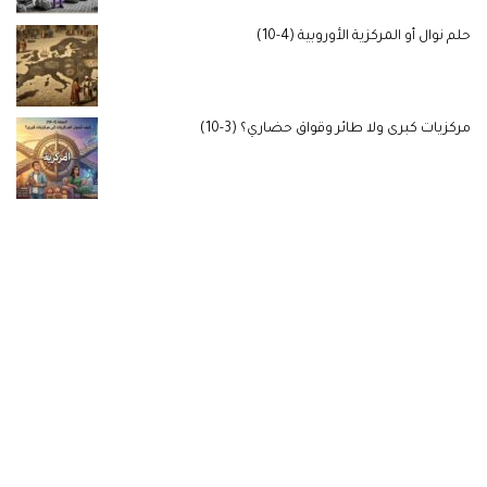
حلم نوال أو المركزية الأوروبية (4-10)
مركزيات كبرى ولا طائر وقواق حضاري؟ (3-10)