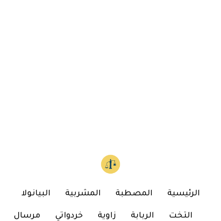
الرئيسية
المصطبة
المشربية
البيانولا
التخت
الربابة
زاوية
خردواتي
مرسال