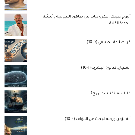
ألبوم حبيتك : عمرو دياب بين ظاهرة النجومية وأسئلة
الجودة الفنية
فن صناعة الطبيعي (0-10)
المعيار.. كتالوج البشرية (1-10)
كلنا سفينة ثيسوس ج7
آلة الزمن ورحلة البحث عن المؤلف (2-10)