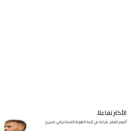
الأكثر تفاعلاً
ألبوم القمر: قراءة في أزمة الهوية الفنية لرامي صبري