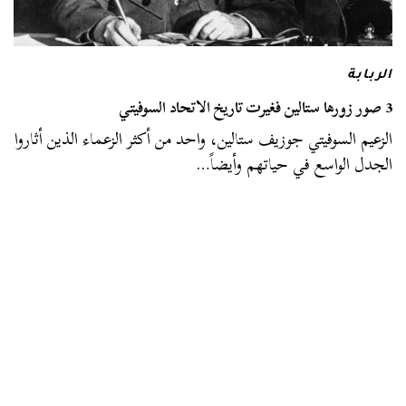
الربابة
3 صور زورها ستالين فغيرت تاريخ الاتحاد السوفيتي
الزعيم السوفيتي جوزيف ستالين، واحد من أكثر الزعماء الذين أثاروا
الجدل الواسع في حياتهم وأيضاً…