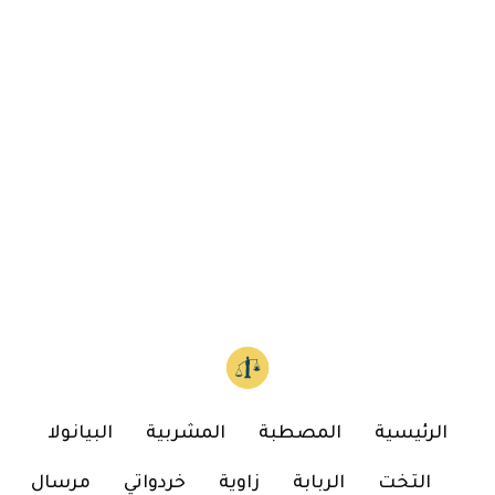
الرئيسية
المصطبة
المشربية
البيانولا
التخت
الربابة
زاوية
خردواتي
مرسال