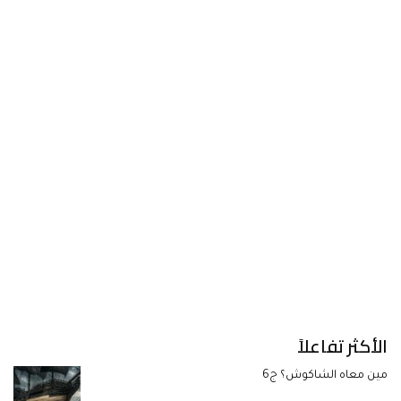
الأكثر تفاعلاً
مين معاه الشاكوش؟ ج6