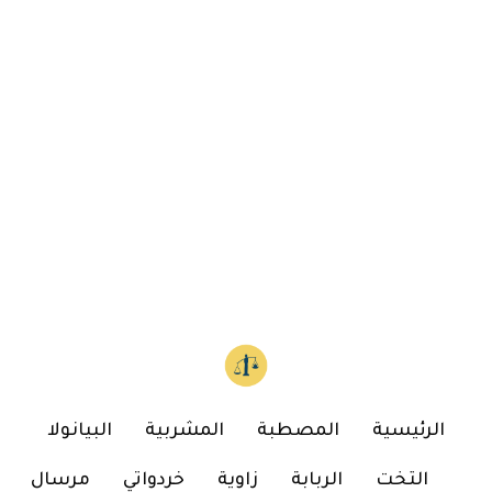
الرئيسية
المصطبة
المشربية
البيانولا
التخت
الربابة
زاوية
خردواتي
مرسال