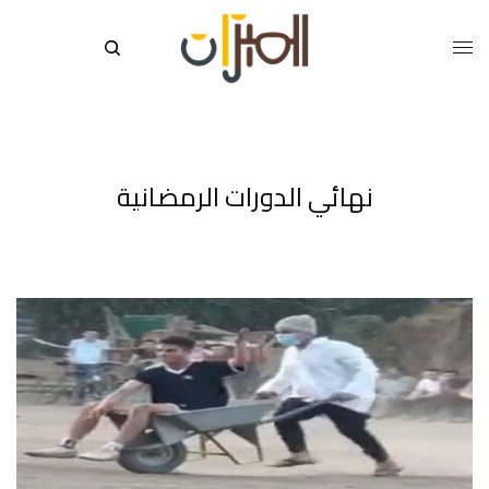
نهائي الدورات الرمضانية