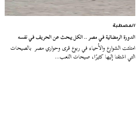
المصطبة
الدورة الرمضانية في مصر .. الكل يبحث عن الحريف في نفسه
امتلئت الشوارع والأحياء في ربوع قرى وحواري مصر بالصيحات
التي اشتقنا إليها كثيرًا، صيحات اللعب…