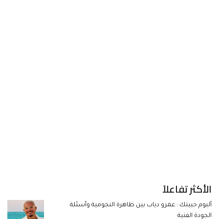
الأكثر تفاعلاً
ألبوم حبيتك : عمرو دياب بين ظاهرة النجومية وأسئلة
الجودة الفنية