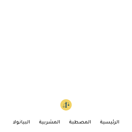
الرئيسية
المصطبة
المشربية
البيانولا