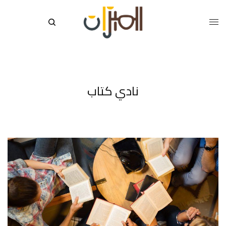
نادي كتاب