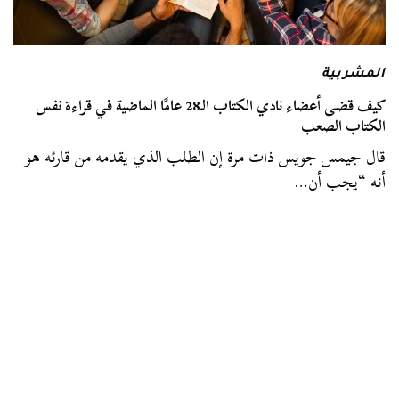
المشربية
كيف قضى أعضاء نادي الكتاب الـ28 عامًا الماضية في قراءة نفس
الكتاب الصعب
قال جيمس جويس ذات مرة إن الطلب الذي يقدمه من قارئه هو
أنه “يجب أن…