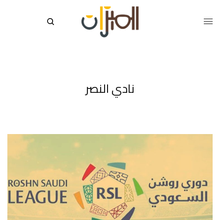
نادي النصر