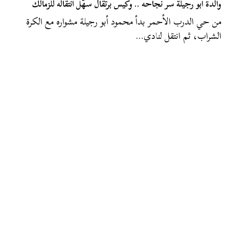
والدة أبو رجيلة سر نجاحه .. وكيس برتقال سهَّل انتقاله للزمالك
من حي الدرب الأحمر بدأ محمود أبو رجيلة مشواره مع الكرة
الشراب، ثم انتقل لنادي…