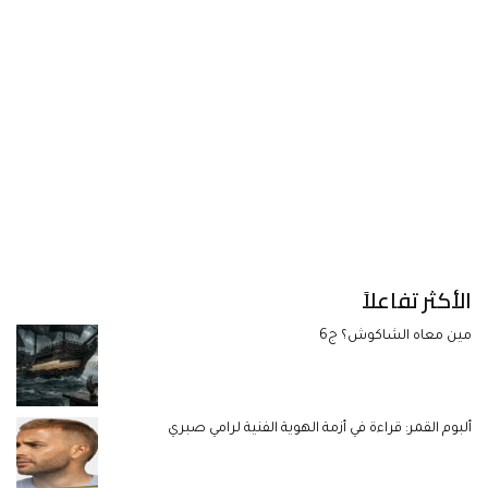
الأكثر تفاعلاً
مين معاه الشاكوش؟ ج6
ألبوم القمر: قراءة في أزمة الهوية الفنية لرامي صبري