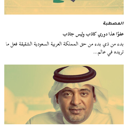
المصطبة
عفوًا هذا دوري كاذب وليس جاذب
بدء من ذي بدء من حق المملكة العربية السعودية الشقيقة فعل ما
تريده في عالم…