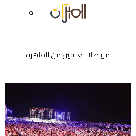
مواصلا العلمين من القاهرة