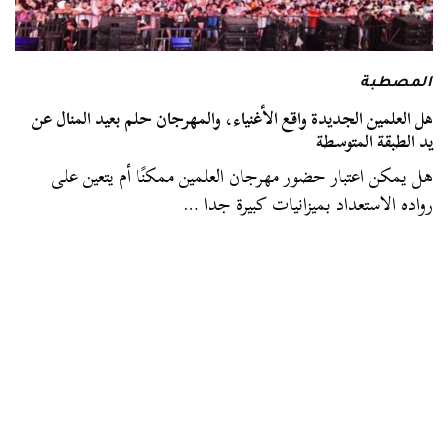
المصطبة
هل العلمين الجديدة واقع الأغنياء، والمهرجان حلم بعيد المنال عن
يد الطبقة المتوسطة
هل يمكن اعتبار حضور مهرجان العلمين ممكنًا أم يتعين على
رواده الاستعداد بميزانيات كبيرة جدا …