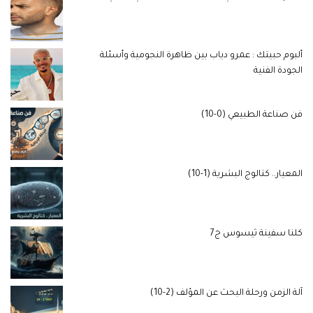
ألبوم حبيتك : عمرو دياب بين ظاهرة النجومية وأسئلة
الجودة الفنية
فن صناعة الطبيعي (0-10)
المعيار.. كتالوج البشرية (1-10)
كلنا سفينة ثيسوس ج7
آلة الزمن ورحلة البحث عن المؤلف (2-10)