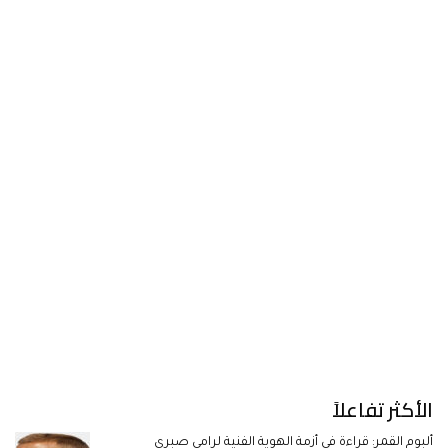
الأكثر تفاعلاً
ألبوم القمر: قراءة في أزمة الهوية الفنية لرامي صبري