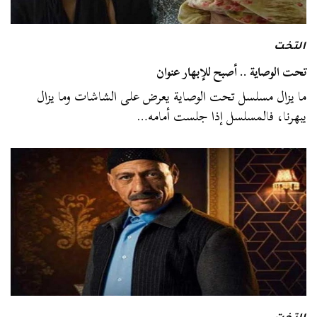
التخت
تحت الوصاية .. أصبح للإبهار عنوان
ما يزال مسلسل تحت الوصاية يعرض على الشاشات وما يزال
يبهرنا، فالمسلسل إذا جلست أمامه…