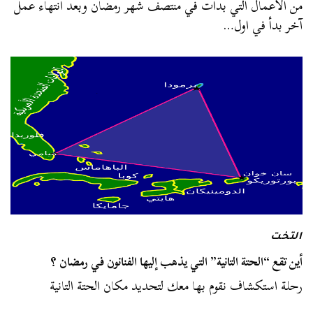
من الأعمال التي بدأت في منتصف شهر رمضان وبعد انتهاء عمل
آخر بدأ في اول…
التخت
أين تقع “الحتة التانية” التي يذهب إليها الفنانون في رمضان ؟
رحلة استكشاف نقوم بها معك لتحديد مكان الحتة التانية