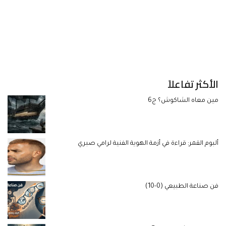
الأكثر تفاعلاً
مين معاه الشاكوش؟ ج6
ألبوم القمر: قراءة في أزمة الهوية الفنية لرامي صبري
فن صناعة الطبيعي (0-10)