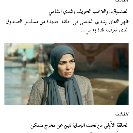
التخت
الصندوق.. واللاعب الحريف رشدي الشامي
ظهر الفنان رشدي الشامي في حلقة جديدة من مسلسل الصندوق
الذي تعرضه قناة إم بي…
التخت
الحلقة الأولى من تحت الوصاية تنبئ عن مخرج متمكن