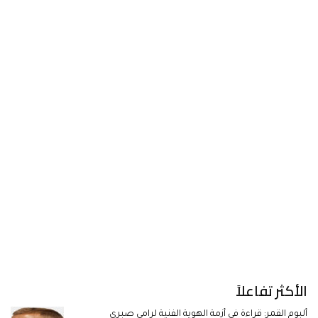
الأكثر تفاعلاً
ألبوم القمر: قراءة في أزمة الهوية الفنية لرامي صبري