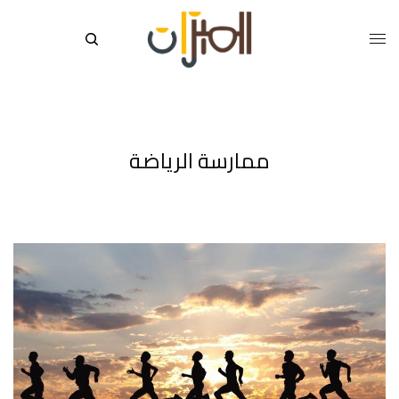
ممارسة الرياضة