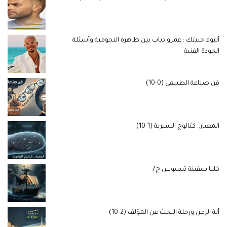
ألبوم حبيتك : عمرو دياب بين ظاهرة النجومية وأسئلة
الجودة الفنية
فن صناعة الطبيعي (0-10)
المعيار.. كتالوج البشرية (1-10)
كلنا سفينة ثيسوس ج7
آلة الزمن ورحلة البحث عن المؤلف (2-10)