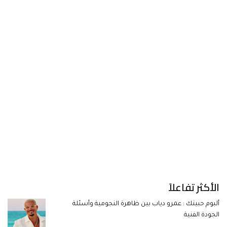
الأكثر تفاعلاً
ألبوم حبيتك : عمرو دياب بين ظاهرة النجومية وأسئلة
الجودة الفنية