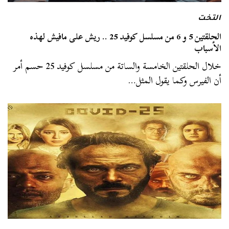
التخت
الحلقتين 5 و 6 من مسلسل كوفيد 25 .. ريش على مافيش لهذه
الأسباب
خلال الحلقتين الخامسة والساتة من مسلسل كوفيد 25 حسم أمر
أن الفيرس وكما يقول المثل…