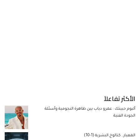
الأكثر تفاعلاً
ألبوم حبيتك : عمرو دياب بين ظاهرة النجومية وأسئلة
الجودة الفنية
المعيار.. كتالوج البشرية (1-10)