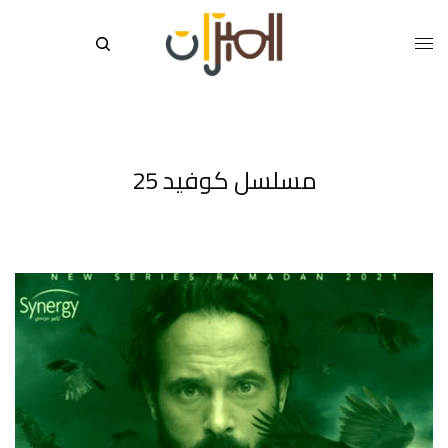
مسلسل كوفيد 25