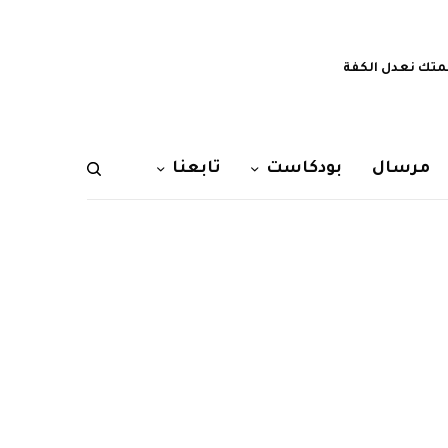
تك نعدل الكفة
مرسال
بودكاست
تابعنا