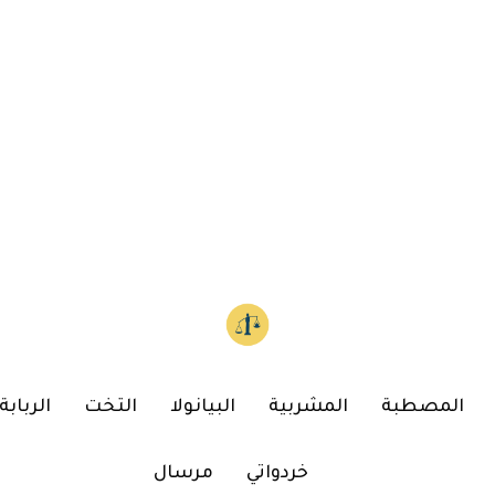
المصطبة
المشربية
البيانولا
التخت
الربابة
خردواتي
مرسال