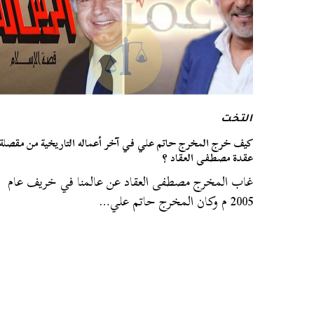
التخت
كيف خرج المخرج حاتم علي في آخر أعماله التاريخية من مقصلة
عقدة مصطفى العقاد ؟
غاب المخرج مصطفى العقاد عن عالمنا في خريف عام
2005 م وكان المخرج حاتم علي…