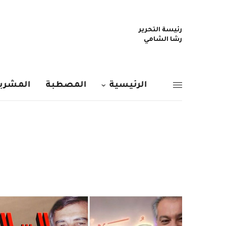
رئيسة التحرير
رشا الشامي
الرئيسية
المصطبة
المشربي