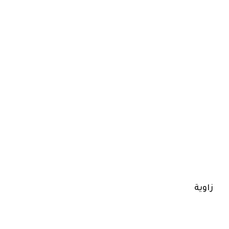
زاوية