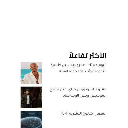
الأكثر تفاعلاً
ألبوم حبيتك : عمرو دياب بين ظاهرة
النجومية وأسئلة الجودة الفنية
عمرو دياب ودوريان جراي: حين تشيخ
الموسيقى ويبقى الوجه شابًا
المعيار.. كتالوج البشرية (1-10)