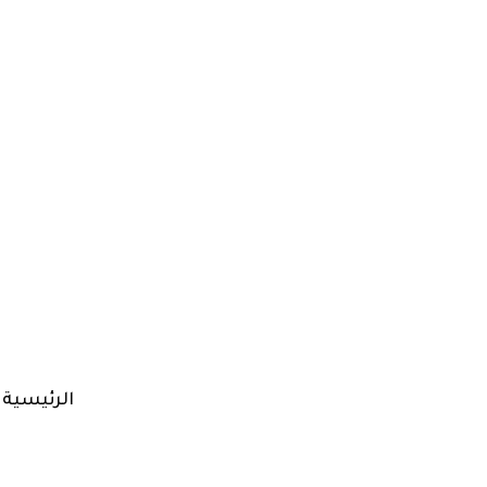
الرئيسية