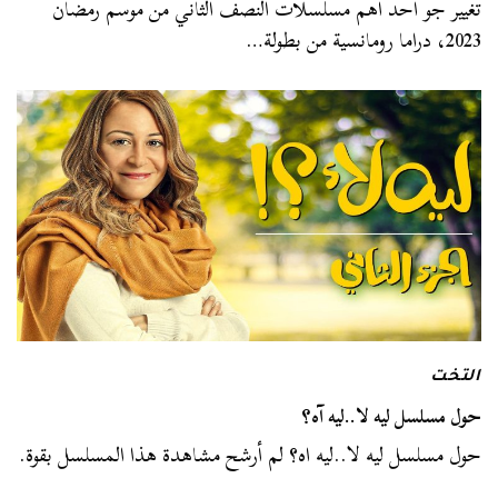
تغيير جو أحد أهم مسلسلات النصف الثاني من موسم رمضان
2023، دراما رومانسية من بطولة…
التخت
حول مسلسل ليه لا..ليه آه؟
حول مسلسل ليه لا..ليه اه؟ لم أرشح مشاهدة هذا المسلسل بقوة.