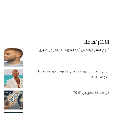
الأكثر تفاعلاً
ألبوم القمر: قراءة في أزمة الهوية الفنية لرامي صبري
ألبوم حبيتك : عمرو دياب بين ظاهرة النجومية وأسئلة
الجودة الفنية
فن صناعة الطبيعي (0-10)