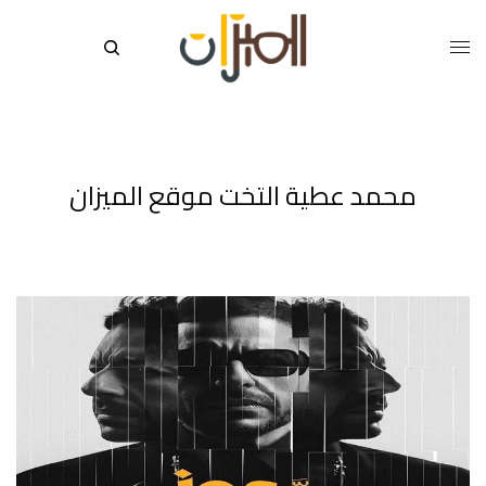
محمد عطية التخت موقع الميزان