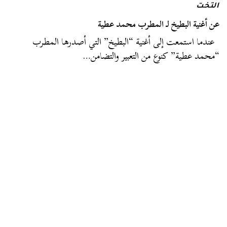
التخت
عن أغنية البطيخ لـ المطرب محمد عطية
عندما استمعت إلى أغنية “البطيخ” التي أصدرها المطرب
“محمد عطية” كنوع من التعبير والتضامن…