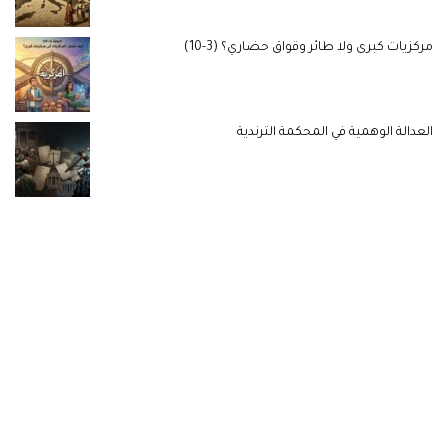
مركزيات كبرى ولا طائر وقواق حضاري؟ (3-10)
العدالة الوهمية في المحكمة الترندية