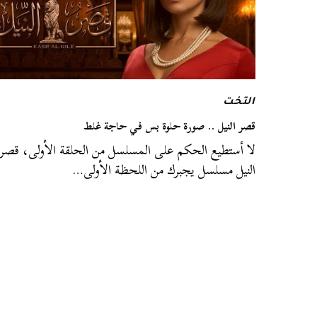
التخت
قصر النيل .. صورة حلوة بس في حاجة غلط
لا أستطيع الحكم على المسلسل من الحلقة الأولى، قصر
النيل مسلسل يجبرك من اللحظة الأولى…