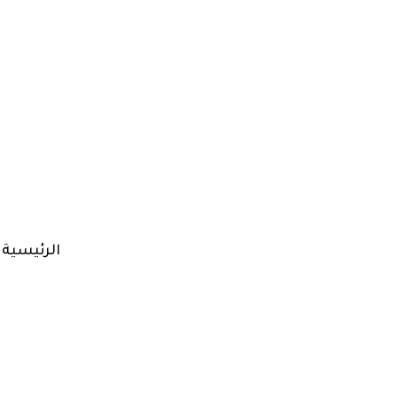
الرئيسية