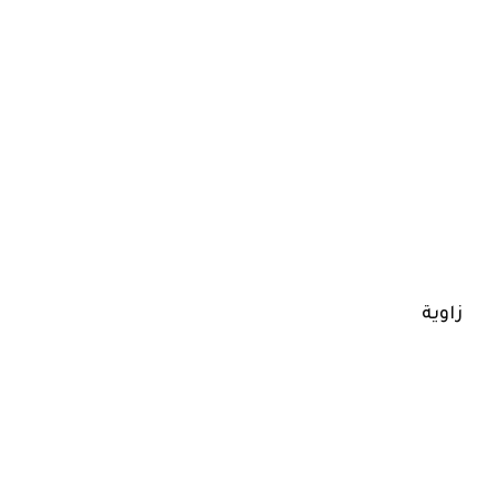
زاوية