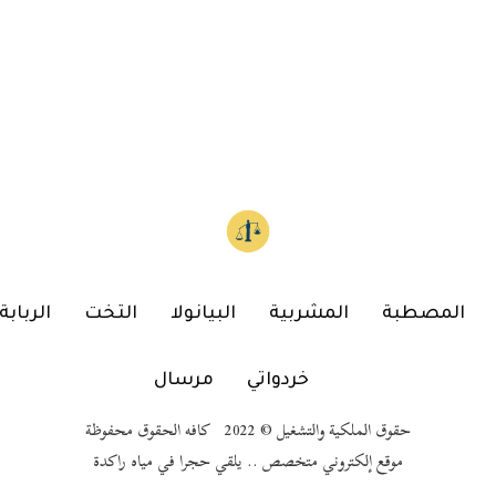
المصطبة
المشربية
البيانولا
التخت
الربابة
خردواتي
مرسال
حقوق الملكية والتشغيل © 2022 كافه الحقوق محفوظة
موقع إلكتروني متخصص .. يلقي حجرا في مياه راكدة