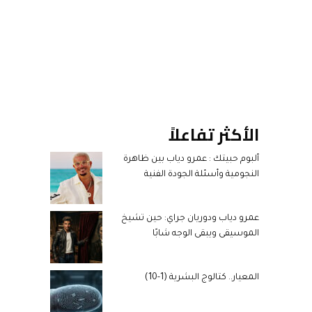
الأكثر تفاعلاً
ألبوم حبيتك : عمرو دياب بين ظاهرة
النجومية وأسئلة الجودة الفنية
عمرو دياب ودوريان جراي: حين تشيخ
الموسيقى ويبقى الوجه شابًا
المعيار.. كتالوج البشرية (1-10)