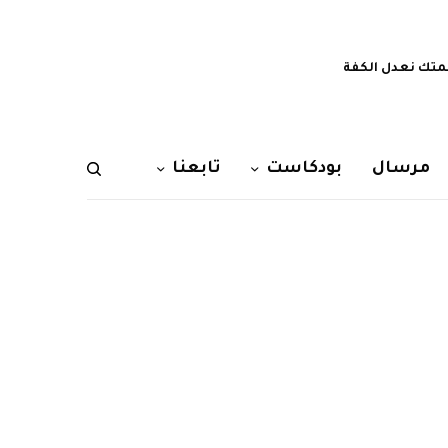
تك نعدل الكفة
مرسال
بودكاست
تابعنا