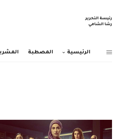
رئيسة التحرير
رشا الشامي
الرئيسية
المصطبة
المشربي