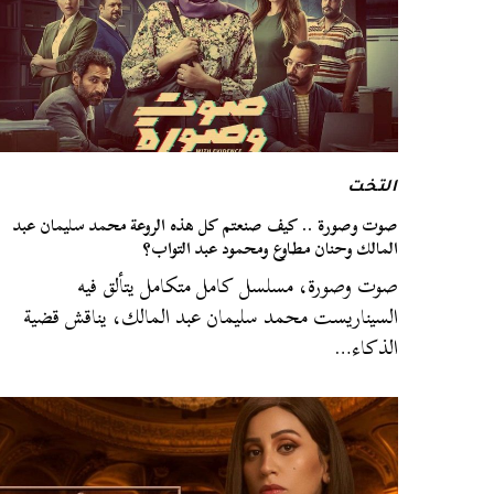
التخت
صوت وصورة .. كيف صنعتم كل هذه الروعة محمد سليمان عبد
المالك وحنان مطاوع ومحمود عبد التواب؟
صوت وصورة، مسلسل كامل متكامل يتألق فيه
السيناريست محمد سليمان عبد المالك، يناقش قضية
الذكاء…