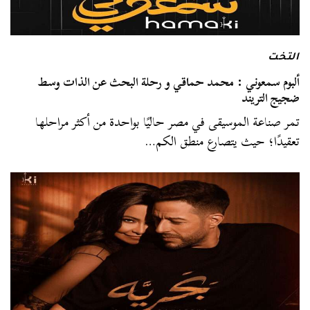
التخت
ألبوم سمعوني : محمد حماقي و رحلة البحث عن الذات وسط
ضجيج التريند
تمر صناعة الموسيقى في مصر حاليًا بواحدة من أكثر مراحلها
تعقيدًا؛ حيث يتصارع منطق الكم…