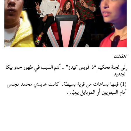
التخت
إلى لجنة تحكيم “ذا فويس كيدز” .. أنتم السبب في ظهور حمو بيكا
الجديد
(1) قبلها بساعات من قرية بسيطة، كانت هايدي محمد تجلس
أمام التليفزيون أو الموبايل يوميًا…