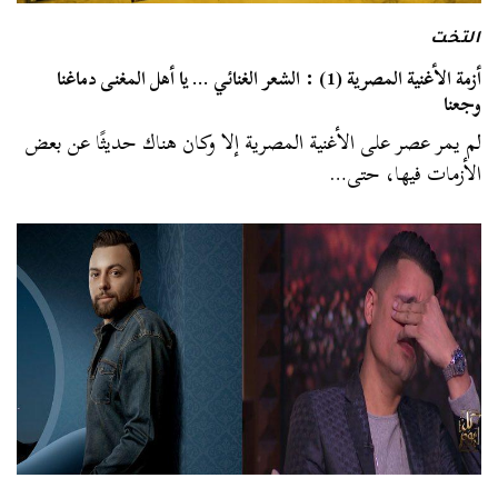
التخت
أزمة الأغنية المصرية (1) : الشعر الغنائي … يا أهل المغنى دماغنا
وجعنا
لم يمر عصر على الأغنية المصرية إلا وكان هناك حديثًا عن بعض
الأزمات فيها، حتى…