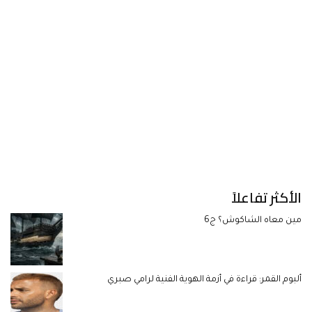
الأكثر تفاعلاً
مين معاه الشاكوش؟ ج6
ألبوم القمر: قراءة في أزمة الهوية الفنية لرامي صبري