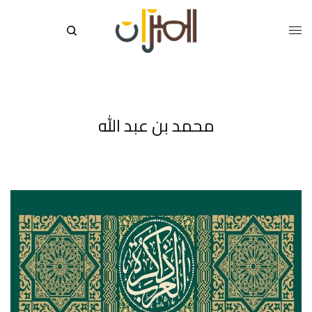
محمد بن عبد الله