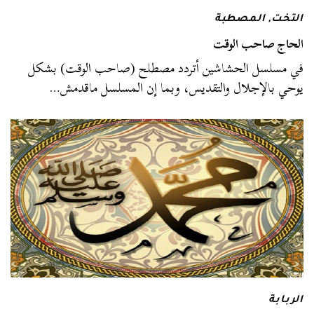
التخت
,
المصطبة
الحاج صاحب الوقت
في مسلسل الحشاشين أتردد مصطلح (صاحب الوقت) بشكل
يوحي بالإجلال والتقديس، وبما إن المسلسل ماقدمش…
الربابة