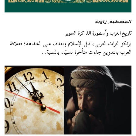
المصطبة
,
زاوية
تاريخ العرب وأسطورة الذاكرة السوبر
يرتكز التراث العربي، قبل الإسلام وبعده، على الشفاهة؛ فعلاقة
العرب بالتدوين جاءت متأخرة نسبيًا، بالنسبة…