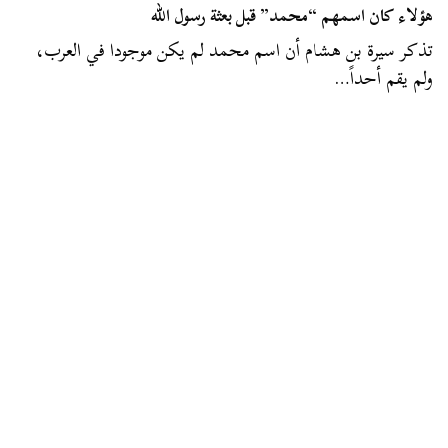
هؤلاء كان اسمهم “محمد” قبل بعثة رسول الله
تذكر سيرة بن هشام أن اسم محمد لم يكن موجودا في العرب،
ولم يقم أحداً…