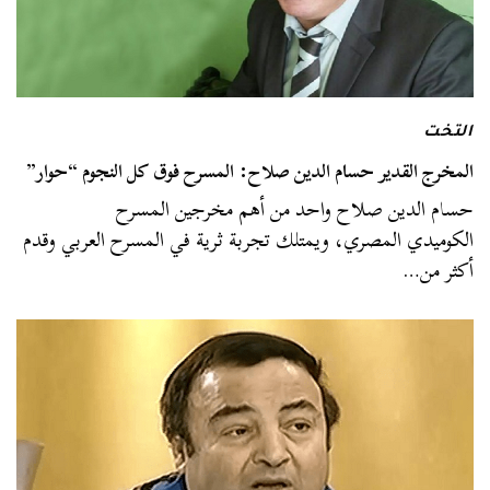
التخت
المخرج القدير حسام الدين صلاح: المسرح فوق كل النجوم “حوار”
حسام الدين صلاح واحد من أهم مخرجين المسرح
الكوميدي المصري، ويمتلك تجربة ثرية في المسرح العربي وقدم
أكثر من…