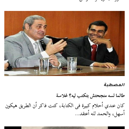
المصطبة
طالما لسه منجحتش بتكتب ليه؟ غلاسة
كان عندي أحلام كبيرة فى الكتابة، كنت فاكر أن الطريق هيكون
أسهل، والحمد لله أعتقد…