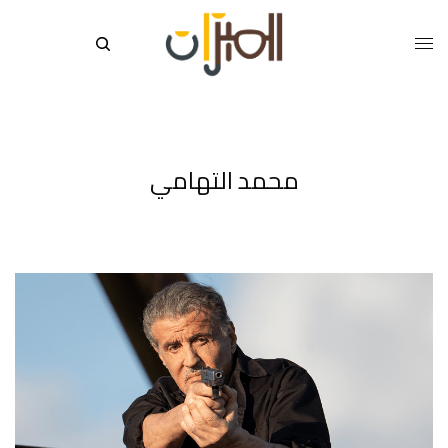
محمد التهامي