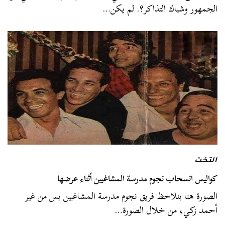
الجمهور وشباك التذاكر؟. لم يكن…
التخت
كواليس انسحاب نجوم مدرسة المشاغبين أثناء عرضها
الصورة هنا بنلاحظ فريق نجوم مدرسة المشاغبين بس من غير
أحمد زكي، من خلال الصورة…