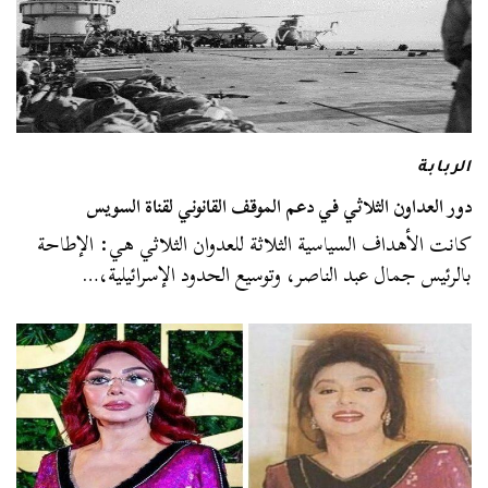
الربابة
دور العداون الثلاثي في دعم الموقف القانوني لقناة السويس
كانت الأهداف السياسية الثلاثة للعدوان الثلاثي هي: الإطاحة
بالرئيس جمال عبد الناصر، وتوسيع الحدود الإسرائيلية،…