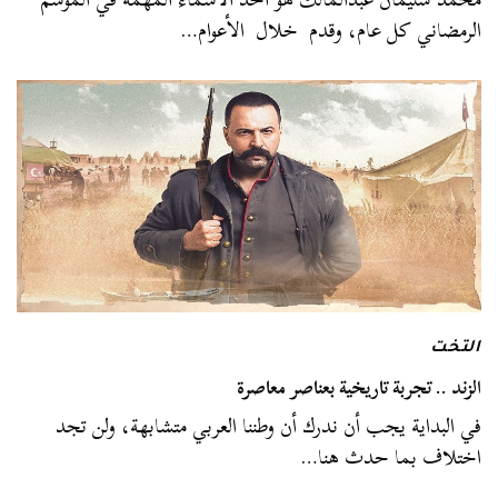
الرمضاني كل عام، وقدم خلال الأعوام…
التخت
الزند .. تجربة تاريخية بعناصر معاصرة
في البداية يجب أن ندرك أن وطننا العربي متشابهة، ولن تجد
اختلاف بما حدث هنا…