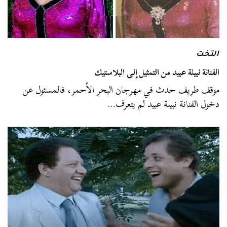
التخت
الفنانة نبيلة عبيد من التمثيل إلى البلاستيك
موقف طريف حدث في مهرجان البحر الأحمر، فالمسئول عن
دخول الفنانة نبيلة عبيد لم يتعرف…