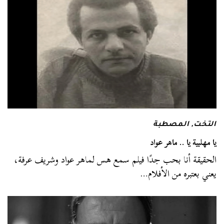
التخت
,
المصطبة
يا مهلبية يا .. ماهر عواد
الحقيقة أنا بحب جدًا فيلم سمع هس لماهر عواد وشريف عرفة،
يعني بعتبره من الأفلام…