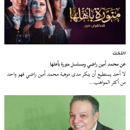
التخت
عن محمد أمين راضي ‬ومسلسل منورة بأهلها
لا أحد يستطيع أن ينكر مدى موهبة محمد أمين راضي فهو واحد
من أكثر المواهب…