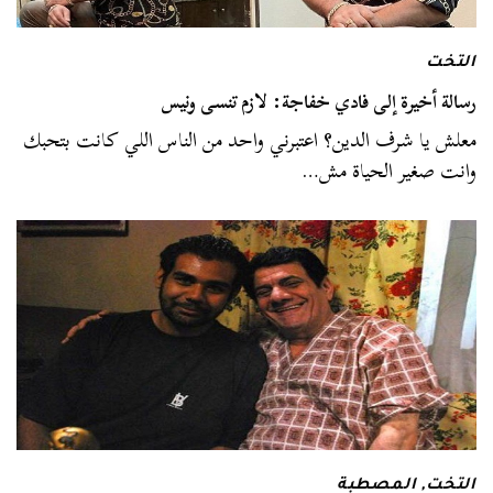
التخت
رسالة أخيرة إلى فادي خفاجة: لازم تنسى ونيس
معلش يا شرف الدين؟ اعتبرني واحد من الناس اللي كانت بتحبك
وانت صغير الحياة مش…
التخت
,
المصطبة