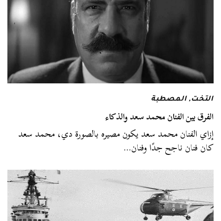
التخت
,
المصطبة
الفرق بين الفنان محمد سعد والذكاء
إزاي الفنان محمد سعد يكون مصيره بالصورة دي، محمد سعد
كان فنان ناجح جدًا وفنان…