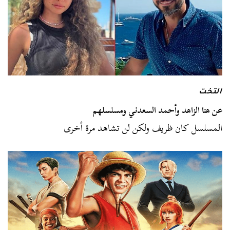
التخت
عن هنا الزاهد وأحمد السعدني ومسلسلهم
المسلسل كان ظريف ولكن لن تشاهد مرة أخرى