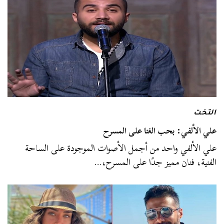
التخت
علي الألفي: بحب الغنا على المسرح
علي الألفي واحد من أجمل الأصوات الموجودة على الساحة
الفنية، فنان مميز جدًا على المسرح،…