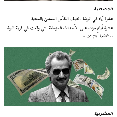
المصطبة
عشرة أيام في البرشا.. نصف الكأس الممتلئ بالمحبة
عشرة أيام مرت على الأحداث المؤسفة التي وقعت في قرية البرشا
.. عشرة أيام من…
المشربية