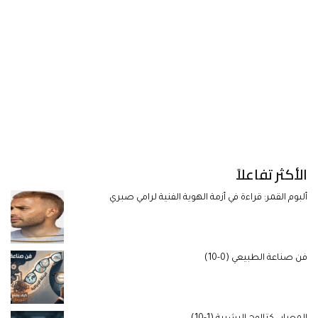
الأكثر تفاعلاً
ألبوم القمر: قراءة في أزمة الهوية الفنية لرامي صبري
فن صناعة الطبيعي (0-10)