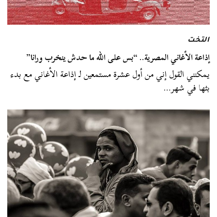
التخت
إذاعة الأغاني المصرية.. “بس على الله ما حدش ينخرب ورانا”
يمكنني القول إني من أول عشرة مستمعين لـ إذاعة الأغاني مع بدء
بثها في شهر…