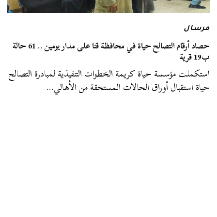
مرسال
حصاد أرقام التصالح حياة في محافظة قنا على مدار يومين .. 61 حالة
ب19 قرية
استكملت مؤسسة حياة كريمة الخطوات التنفيذية لمبادرة التصالح
حياة استقبال أوراق الحالات المستحقة من الأهالي…