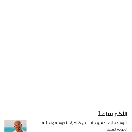
الأكثر تفاعلاً
ألبوم حبيتك : عمرو دياب بين ظاهرة النجومية وأسئلة
الجودة الفنية