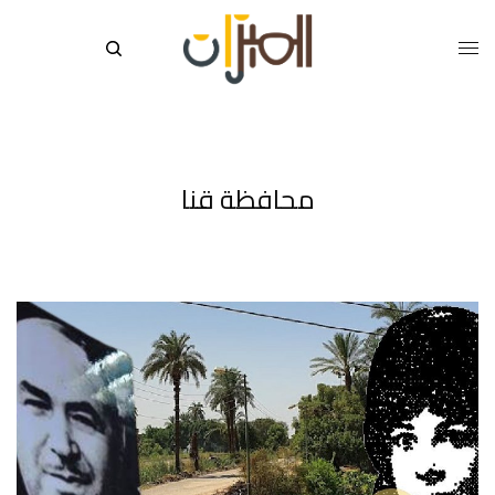
محافظة قنا