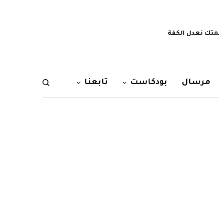
تك نعدل الكفة
مرسال
بودكاست
تابعنا