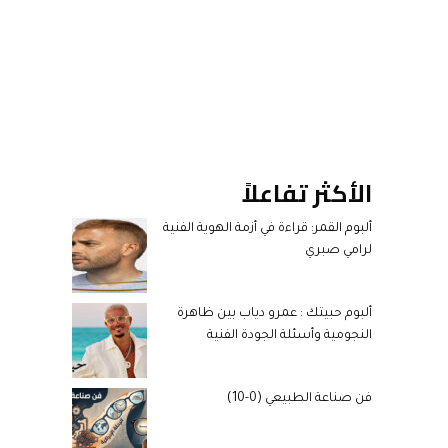
الأكثر تفاعلاً
ألبوم القمر: قراءة في أزمة الهوية الفنية
لرامي صبري
ألبوم حبيتك : عمرو دياب بين ظاهرة
النجومية وأسئلة الجودة الفنية
فن صناعة الطبيعي (0-10)