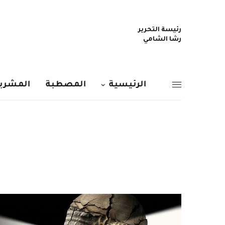
رئيسة التحرير
رشا الشامي
الرئيسية
المصطبة
المشربي