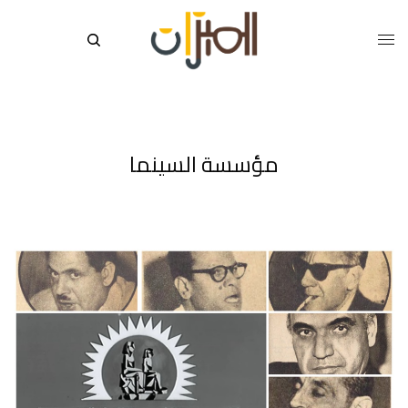
مؤسسة السينما