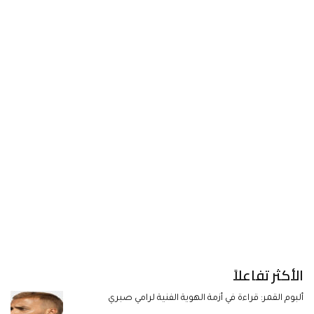
الأكثر تفاعلاً
ألبوم القمر: قراءة في أزمة الهوية الفنية لرامي صبري