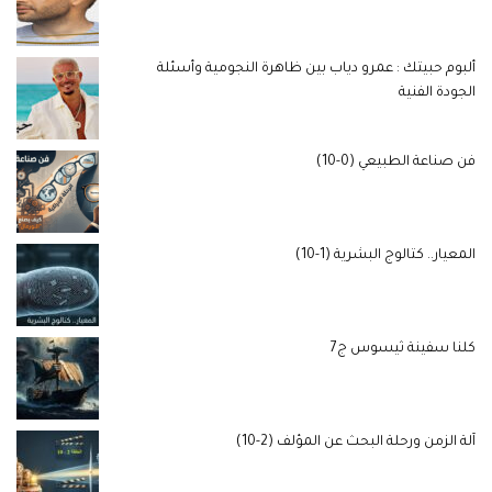
ألبوم حبيتك : عمرو دياب بين ظاهرة النجومية وأسئلة
الجودة الفنية
فن صناعة الطبيعي (0-10)
المعيار.. كتالوج البشرية (1-10)
كلنا سفينة ثيسوس ج7
آلة الزمن ورحلة البحث عن المؤلف (2-10)