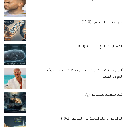
فن صناعة الطبيعي (0-10)
المعيار.. كتالوج البشرية (1-10)
ألبوم حبيتك : عمرو دياب بين ظاهرة النجومية وأسئلة
الجودة الفنية
كلنا سفينة ثيسوس ج7
آلة الزمن ورحلة البحث عن المؤلف (2-10)