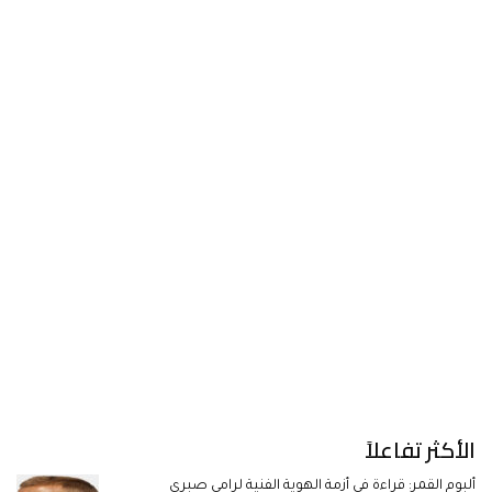
الأكثر تفاعلاً
ألبوم القمر: قراءة في أزمة الهوية الفنية لرامي صبري