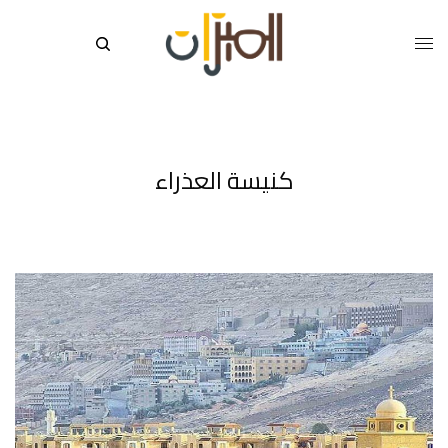
كنيسة العذراء