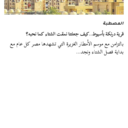
المصطبة
قرية درنكة بأسيوط..كيف جعلتنا نمقت الشتاء كما نحبه؟
بالتزامن مع موسم الأمطار الغزيرة التي تشهدها مصر كل عام مع
بداية فصل الشتاء ونجد…