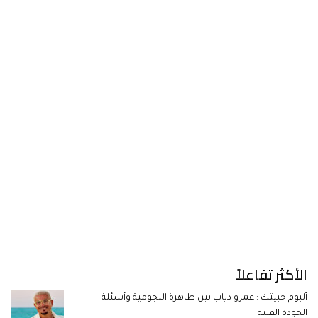
الأكثر تفاعلاً
ألبوم حبيتك : عمرو دياب بين ظاهرة النجومية وأسئلة
الجودة الفنية