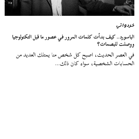
خردواتي
الباسورد.. كيف بدأت كلمات المرور في عصور ما قبل التكنولوجيا
ووصلت للبصمات؟
في العصر الحديث، اصبح كل شخص منا يمتلك العديد من
الحسابات الشخصية، سواء كان ذلك…