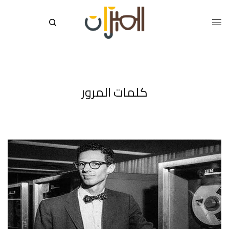
كلمات المرور