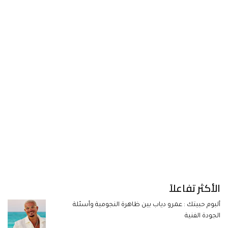
الأكثر تفاعلاً
ألبوم حبيتك : عمرو دياب بين ظاهرة النجومية وأسئلة
الجودة الفنية