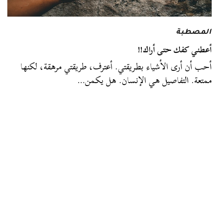
المصطبة
أعطني كفك حتى أراك!!
أحب أن أرى الأشياء بطريقتي. أعترف، طريقتي مرهقة، لكنها
ممتعة. التفاصيل هي الإنسان. هل يكمن…