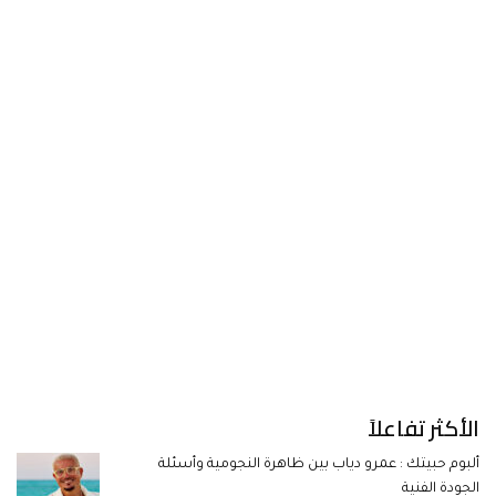
الأكثر تفاعلاً
ألبوم حبيتك : عمرو دياب بين ظاهرة النجومية وأسئلة
الجودة الفنية