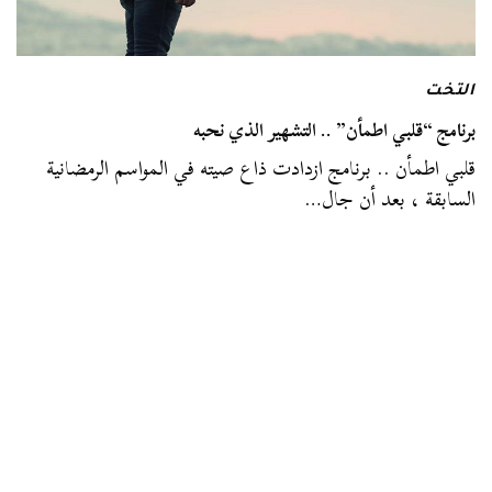
التخت
برنامج “قلبي اطمأن” .. التشهير الذي نحبه
قلبي اطمأن .. برنامج ازدادت ذاع صيته في المواسم الرمضانية
السابقة ، بعد أن جال…