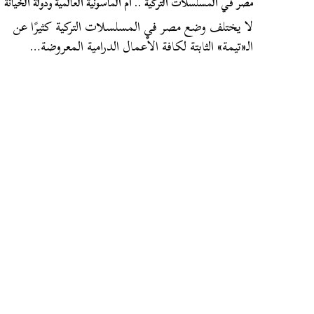
مصر في المسلسلات التركية .. أم الماسونية العالمية ودولة الخيانة
لا يختلف وضع مصر في المسلسلات التركية كثيرًا عن
الـ«تيمة» الثابتة لكافة الأعمال الدرامية المعروضة…