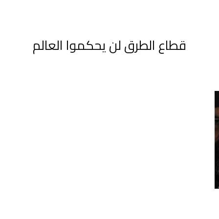
قطاع الطرق لن يحكموا العالم