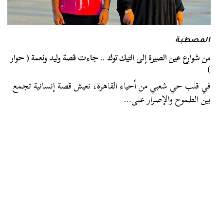
المصطبة
من شوارع عين الصيرة إلى التيك توك .. جاءت قصة وليد ونعمة ( حوار
)
في قلب حي شعبي من أحياء القاهرة، نعيش قصة إنسانية تجمع
بين الطموح والإصرار على…