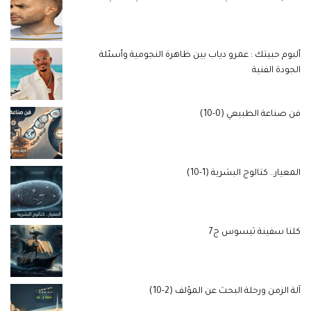
ألبوم حبيتك : عمرو دياب بين ظاهرة النجومية وأسئلة
الجودة الفنية
فن صناعة الطبيعي (0-10)
المعيار.. كتالوج البشرية (1-10)
كلنا سفينة ثيسوس ج7
آلة الزمن ورحلة البحث عن المؤلف (2-10)