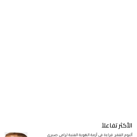
الأكثر تفاعلاً
ألبوم القمر: قراءة في أزمة الهوية الفنية لرامي صبري