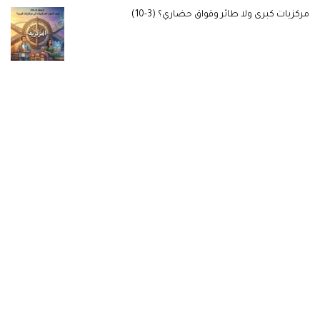
مركزيات كبرى ولا طائر وقواق حضاري؟ (3-10)