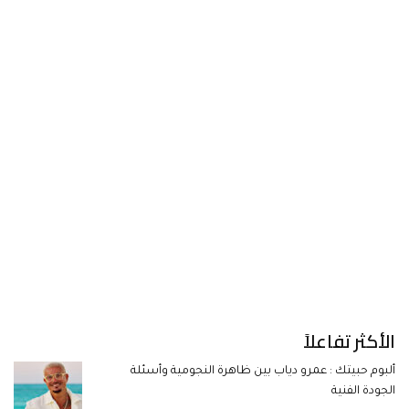
الأكثر تفاعلاً
ألبوم حبيتك : عمرو دياب بين ظاهرة النجومية وأسئلة
الجودة الفنية