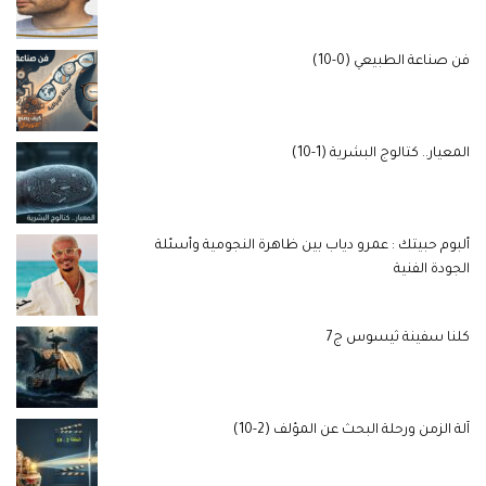
فن صناعة الطبيعي (0-10)
المعيار.. كتالوج البشرية (1-10)
ألبوم حبيتك : عمرو دياب بين ظاهرة النجومية وأسئلة
الجودة الفنية
كلنا سفينة ثيسوس ج7
آلة الزمن ورحلة البحث عن المؤلف (2-10)