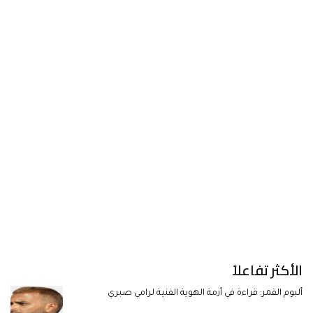
الأكثر تفاعلاً
ألبوم القمر: قراءة في أزمة الهوية الفنية لرامي صبري