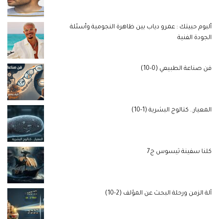
ألبوم حبيتك : عمرو دياب بين ظاهرة النجومية وأسئلة
الجودة الفنية
فن صناعة الطبيعي (0-10)
المعيار.. كتالوج البشرية (1-10)
كلنا سفينة ثيسوس ج7
آلة الزمن ورحلة البحث عن المؤلف (2-10)