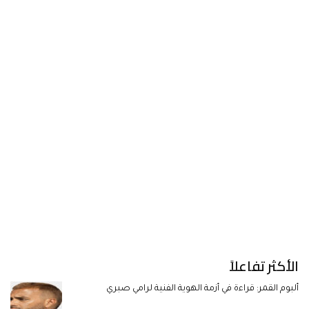
الأكثر تفاعلاً
ألبوم القمر: قراءة في أزمة الهوية الفنية لرامي صبري