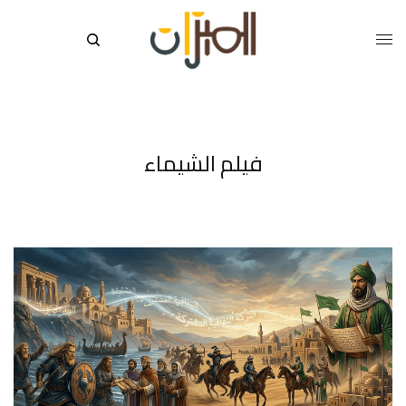
فيلم الشيماء