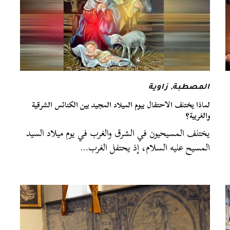
المصطبة
,
زاوية
لماذا يختلف الاحتفال بيوم الميلاد المجيد بين الكنائس الشرقية
والغربية؟
يختلف المسيحيون في الشرق والغرب في يوم ميلاد السيد
المسيح عليه السلام، إذ يحتفل الغرب…