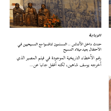
الربابة
حدث داخل الأندلس .. المسلمون تنافسوا مع المسيحيين في
الاحتفال بعيد ميلاد المسيح
رغم الأخطاء التاريخية الموجودة في فيلم المصير الذي
أخرجه يوسف شاهين، لكنه أغفل جانبا عن…