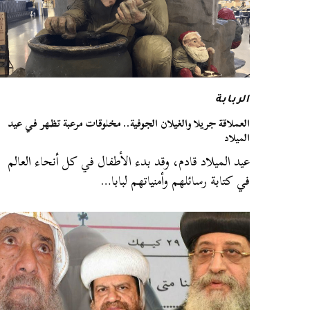
الربابة
العملاقة جريلا والغيلان الجوفية.. مخلوقات مرعبة تظهر في عيد
الميلاد
عيد الميلاد قادم، وقد بدء الأطفال في كل أنحاء العالم
في كتابة رسائلهم وأمنياتهم لبابا…