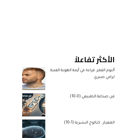
الأكثر تفاعلاً
ألبوم القمر: قراءة في أزمة الهوية الفنية
لرامي صبري
فن صناعة الطبيعي (0-10)
المعيار.. كتالوج البشرية (1-10)