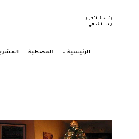
رئيسة التحرير
رشا الشامي
الرئيسية
المصطبة
المشربي