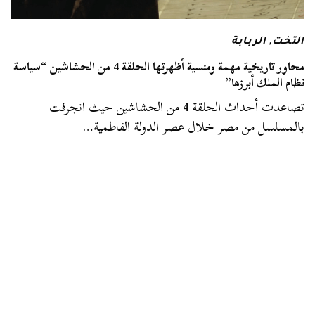
التخت
,
الربابة
محاور تاريخية مهمة ومنسية أظهرتها الحلقة 4 من الحشاشين “سياسة
نظام الملك أبرزها”
تصاعدت أحداث الحلقة 4 من الحشاشين حيث انجرفت
بالمسلسل من مصر خلال عصر الدولة الفاطمية…