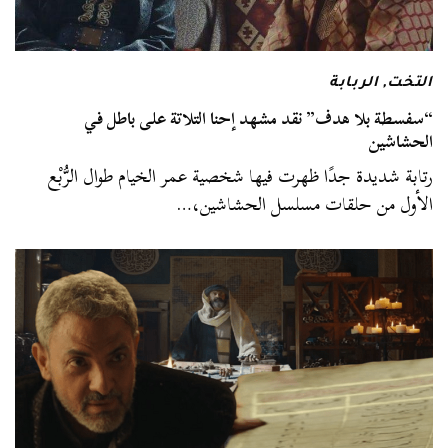
التخت
,
الربابة
“سفسطة بلا هدف” نقد مشهد إحنا التلاتة على باطل في
الحشاشين
رتابة شديدة جدًا ظهرت فيها شخصية عمر الخيام طوال الرُّبْع
الأول من حلقات مسلسل الحشاشين،…