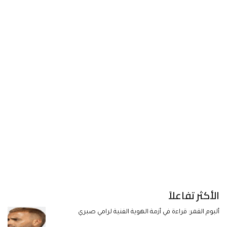
الأكثر تفاعلاً
ألبوم القمر: قراءة في أزمة الهوية الفنية لرامي صبري