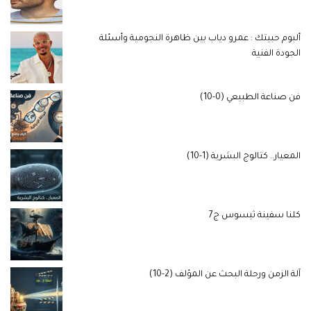
ألبوم حبيتك : عمرو دياب بين ظاهرة النجومية وأسئلة
الجودة الفنية
فن صناعة الطبيعي (0-10)
المعيار.. كتالوج البشرية (1-10)
كلنا سفينة ثيسوس ج7
آلة الزمن ورحلة البحث عن المؤلف (2-10)