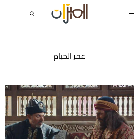
عمر الخيام