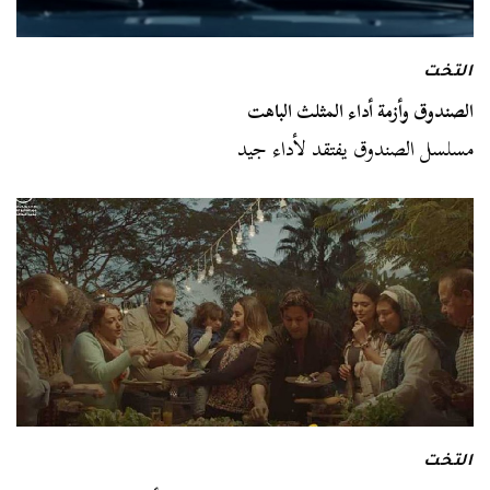
التخت
الصندوق وأزمة أداء المثلث الباهت
مسلسل الصندوق يفتقد لأداء جيد
التخت