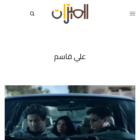
علي قاسم