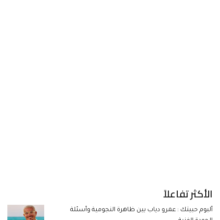
الأكثر تفاعلاً
ألبوم حبيتك : عمرو دياب بين ظاهرة النجومية وأسئلة