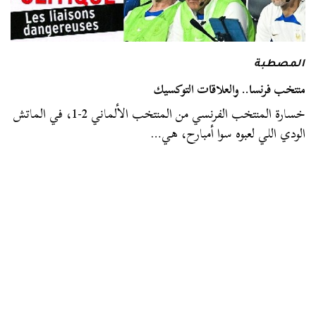
المصطبة
منتخب فرنسا.. والعلاقات التوكسيك
خسارة المنتخب الفرنسي من المنتخب الألماني 2-1، في الماتش
الودي اللي لعبوه سوا أمبارح، هي…