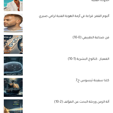
الجودة الفنية
ألبوم القمر: قراءة في أزمة الهوية الفنية لرامي صبري
فن صناعة الطبيعي (0-10)
المعيار.. كتالوج البشرية (1-10)
كلنا سفينة ثيسوس ج7
آلة الزمن ورحلة البحث عن المؤلف (2-10)