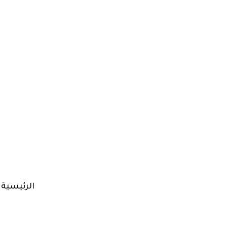
الرئيسية