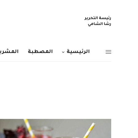
رئيسة التحرير
رشا الشامي
الرئيسية
المصطبة
المشربي