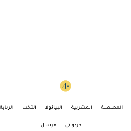
المصطبة
المشربية
البيانولا
التخت
الربابة
خردواتي
مرسال