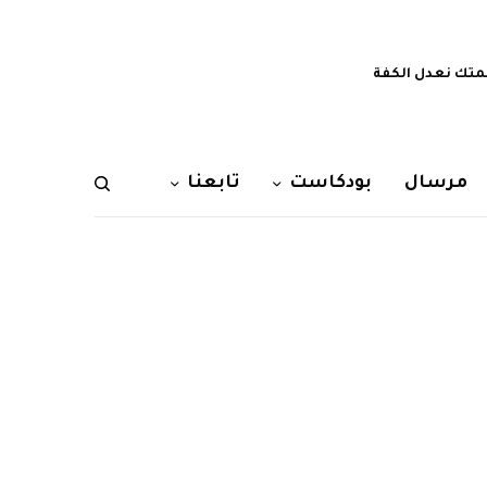
تك نعدل الكفة
مرسال
بودكاست
تابعنا