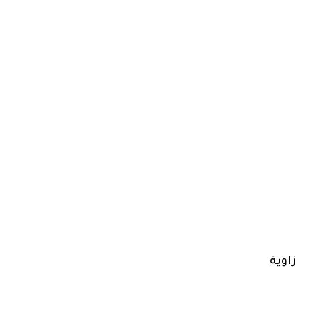
زاوية