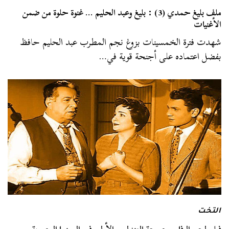
ملف بليغ حمدي (3) : بليغ وعبد الحليم … غنوة حلوة من ضمن
الأغنيات
شهدت فترة الخمسينات بزوغ نجم المطرب عبد الحليم حافظ
بفضل اعتماده على أجنحة قوية في…
التخت