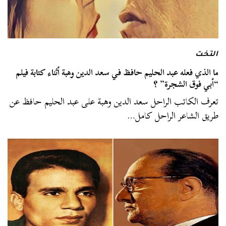
التخت
ما الذي فعله عبد الحليم حافظ في سعد الدين وهبة أثناء كتابة فيلم
“أبي فوق الشجرة” ؟
تعرف الكاتب الراحل سعد الدين وهبة على عبد الحليم حافظ عن
طريق الشاعر الراحل كامل…