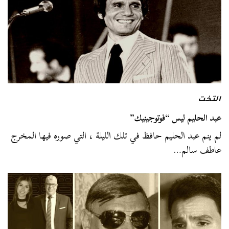
التخت
عبد الحليم ليس “فوتوجينيك”
لم ينم عبد الحليم حافظ في تلك الليلة ، التي صوره فيها المخرج
عاطف سالم…