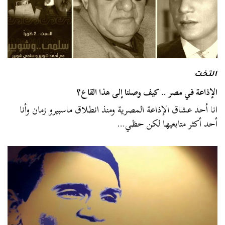
التخت
الإذاعة في مصر .. كيف وصلنا إلى هذا القاع؟
انا أحد عشاق الإذاعة المصرية ومنذ انطلاق ماسبيرو زمان وأنا
أحد أكثر متابعيها لكن حظي…