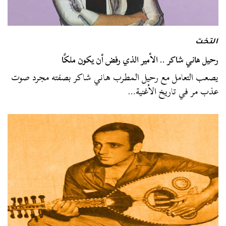
التخت
رحيل هاني شاكر .. الأمير الذي رفض أن يكون ملكًا
يصعب التعامل مع رحيل المطرب هاني شاكر بصفته مجرد صوت
عذب مر في تاريخ الأغنية…