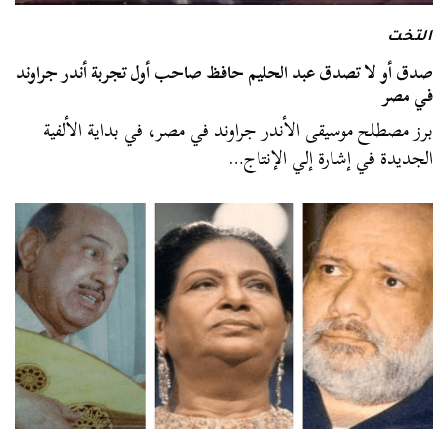
التخت
صدق أو لا تصدق عبد الحليم حافظ صاحب أول تجربة أندر جراوند
في مصر
برز مصطلح موسيقى الأندر جراوند في مصر، في بداية الألفية
الجديدة في إشارة إلي الإنتاج…