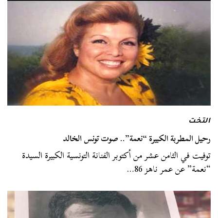
التخت
رحيل المطربة الكبيرة “نعمة”.. صوت تونس الخالد
توفيت في الثامن عشر من أكتوبر الفنانة التونسية الكبيرة السيدة
“نعمة” عن عمر ناهز 86…