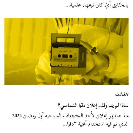
بالحقايق أيً كان نوعها، علمية…
التخت
لماذا لم يتم وقف إعلان دقوا الشماسي؟
منذ صدور إعلان لأحد المنتجعات السياحية أول رمضان 2024
الذي تم فيه استخدام أغنية “دقوا…