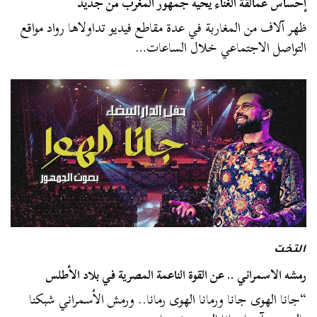
إحساس عمالقة الغناء يحيه جمهور المغرب من جديد
ظهر آلاف من المغاربة في عدة مقاطع فيديو تداولاها رواد مواقع
التواصل الاجتماعي خلال الساعات…
التخت
رمشه الاسمراني .. عن القوة الناعمة المصرية في بلاد الأطلس
“جانا الهوى جانا ورمانا الهوى رمانا.. ورمش الأسمراني شبكنا