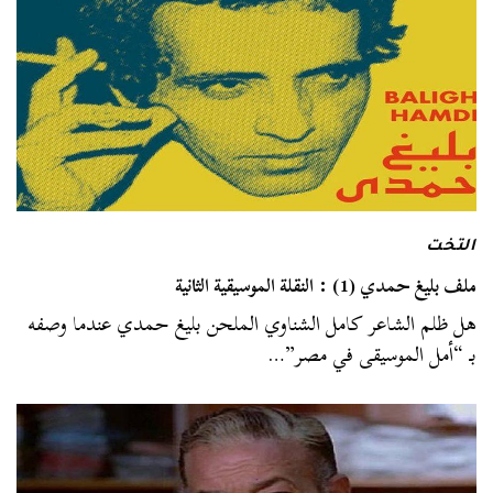
التخت
ملف بليغ حمدي (1) : النقلة الموسيقية الثانية
هل ظلم الشاعر كامل الشناوي الملحن بليغ حمدي عندما وصفه
بـ “أمل الموسيقى في مصر”…