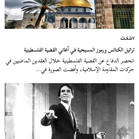
التخت
تراتيل الكنائس ورموز المسيحية في أغاني القضية الفلسطينية
انحصر الدفاع عن القضية الفلسطينية خلال العقدين الماضيين في
حركات المقاومة الإسلامية، وأفضت الصورة في…