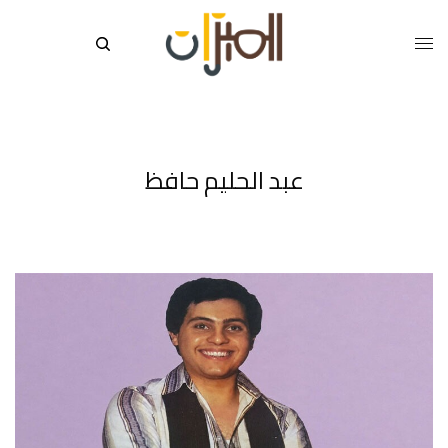
عبد الحليم حافظ