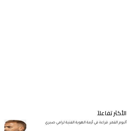
الأكثر تفاعلاً
ألبوم القمر: قراءة في أزمة الهوية الفنية لرامي صبري