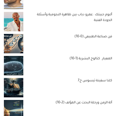
ألبوم حبيتك : عمرو دياب بين ظاهرة النجومية وأسئلة
الجودة الفنية
فن صناعة الطبيعي (0-10)
المعيار.. كتالوج البشرية (1-10)
كلنا سفينة ثيسوس ج7
آلة الزمن ورحلة البحث عن المؤلف (2-10)