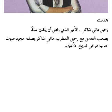
التخت
رحيل هاني شاكر .. الأمير الذي رفض أن يكون ملكًا
يصعب التعامل مع رحيل المطرب هاني شاكر بصفته مجرد صوت
عذب مر في تاريخ الأغنية…