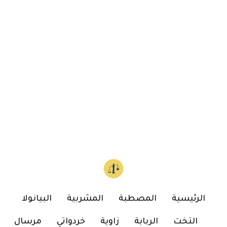
الرئيسية
المصطبة
المشربية
البيانولا
التخت
الربابة
زاوية
خردواتي
مرسال