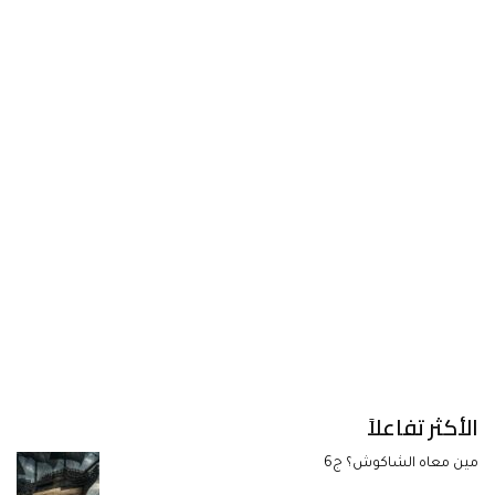
الأكثر تفاعلاً
مين معاه الشاكوش؟ ج6