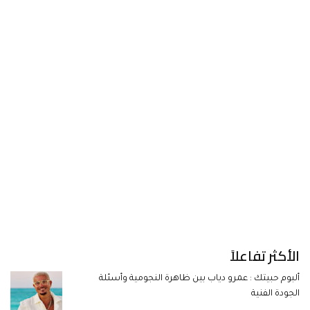
الأكثر تفاعلاً
ألبوم حبيتك : عمرو دياب بين ظاهرة النجومية وأسئلة
الجودة الفنية