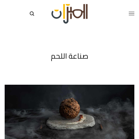
صناعة اللحم