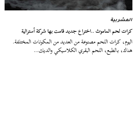
المشربية
كرات لحم الماموث ..اختراع جديد قامت بها شركة أسترالية
اليوم، كرات اللحم مصنوعة من العديد من المكونات المختلفة.
هناك، بالطبع، اللحم البقري الكلاسيكي والديك…