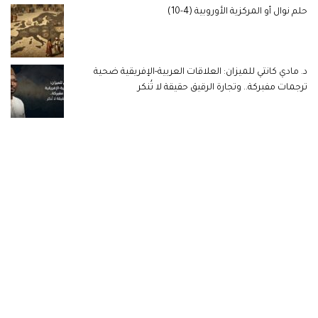
حلم نوال أو المركزية الأوروبية (4-10)
د. مادي كانتي للميزان: العلاقات العربية-الإفريقية ضحية
ترجمات مفبركة.. وتجارة الرقيق حقيقة لا تُنكر