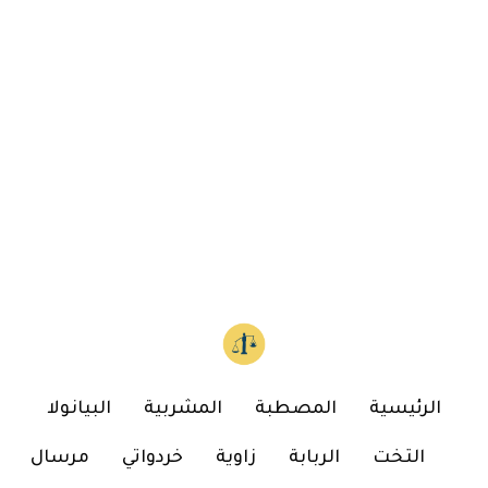
الرئيسية
المصطبة
المشربية
البيانولا
التخت
الربابة
زاوية
خردواتي
مرسال